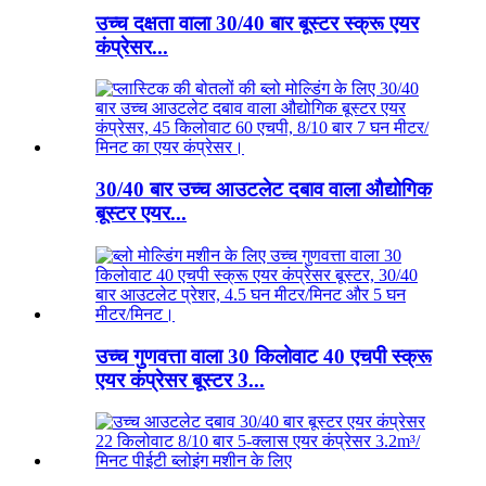
उच्च दक्षता वाला 30/40 बार बूस्टर स्क्रू एयर
कंप्रेसर...
30/40 बार उच्च आउटलेट दबाव वाला औद्योगिक
बूस्टर एयर...
उच्च गुणवत्ता वाला 30 किलोवाट 40 एचपी स्क्रू
एयर कंप्रेसर बूस्टर 3...