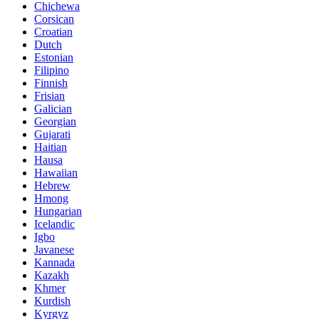
Chichewa
Corsican
Croatian
Dutch
Estonian
Filipino
Finnish
Frisian
Galician
Georgian
Gujarati
Haitian
Hausa
Hawaiian
Hebrew
Hmong
Hungarian
Icelandic
Igbo
Javanese
Kannada
Kazakh
Khmer
Kurdish
Kyrgyz