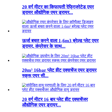
20 वर्ग मीटर का किफायती रेफ्रिजरेटेड एयर
ड्रायर औद्योगिक एयर ड्रायर...
ऊर्जा बचत करने वाला 1-6m3 ब्रेज़्ड प्लेट एयर
ड्रायर, कंप्रेसर के साथ...
20m³ 16bar प्लेट हीट एक्सचेंज एयर ड्रायर
स्क्रू एयर सी...
20 वर्ग मीटर 16 बार प्लेट हीट एक्सचेंजर
औद्योगिक एयर ड्रायर...