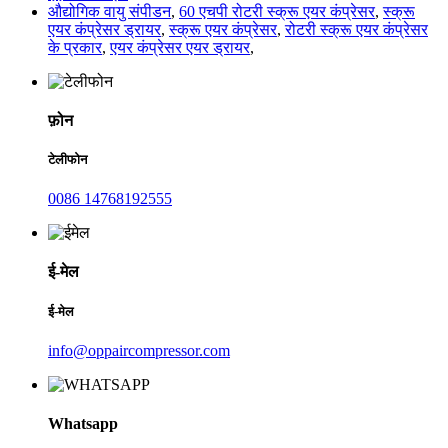
औद्योगिक वायु संपीडन
,
60 एचपी रोटरी स्क्रू एयर कंप्रेसर
,
स्क्रू
एयर कंप्रेसर ड्रायर
,
स्क्रू एयर कंप्रेसर
,
रोटरी स्क्रू एयर कंप्रेसर
के प्रकार
,
एयर कंप्रेसर एयर ड्रायर
,
फ़ोन
टेलीफोन
0086 14768192555
ई-मेल
ई-मेल
info@oppaircompressor.com
Whatsapp