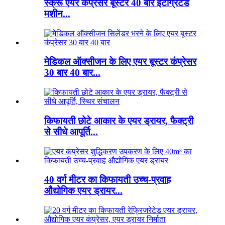
स्क्रू एयर कंप्रेसर बूस्टर 40 बार इंटीग्रेटेड
मशीन...
मेडिकल ऑक्सीजन के लिए एयर बूस्टर कंप्रेसर
30 बार 40 बार...
किफायती छोटे आकार के एयर ड्रायर, फैक्ट्री
से सीधे आपूर्ति...
40 वर्ग मीटर का किफायती उच्च-प्रवाह
औद्योगिक एयर ड्रायर...