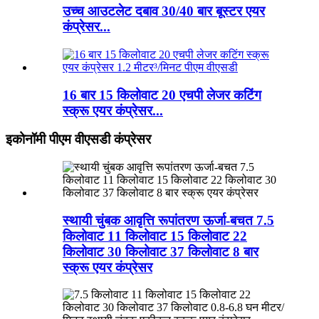
उच्च आउटलेट दबाव 30/40 बार बूस्टर एयर
कंप्रेसर...
16 बार 15 किलोवाट 20 एचपी लेजर कटिंग
स्क्रू एयर कंप्रेसर...
इकोनॉमी पीएम वीएसडी कंप्रेसर
स्थायी चुंबक आवृत्ति रूपांतरण ऊर्जा-बचत 7.5
किलोवाट 11 किलोवाट 15 किलोवाट 22
किलोवाट 30 किलोवाट 37 किलोवाट 8 बार
स्क्रू एयर कंप्रेसर