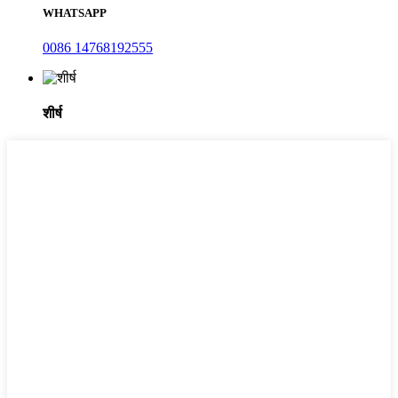
WHATSAPP
0086 14768192555
शीर्ष