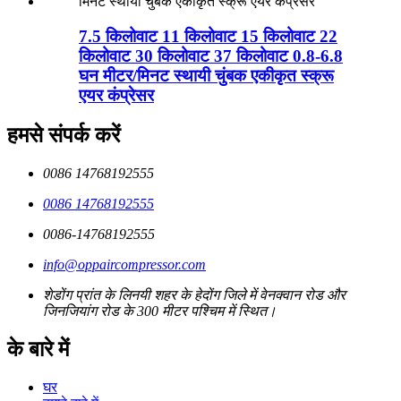
7.5 किलोवाट 11 किलोवाट 15 किलोवाट 22
किलोवाट 30 किलोवाट 37 किलोवाट 0.8-6.8
घन ​​मीटर/मिनट स्थायी चुंबक एकीकृत स्क्रू
एयर कंप्रेसर
हमसे संपर्क करें
0086 14768192555
0086 14768192555
0086-14768192555
info@oppaircompressor.com
शेडोंग प्रांत के लिनयी शहर के हेदोंग जिले में वेनक्वान रोड और
जिनजियांग रोड के 300 मीटर पश्चिम में स्थित।
के बारे में
घर