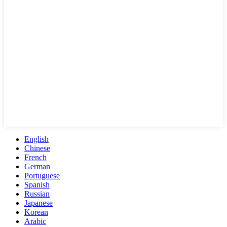
English
Chinese
French
German
Portuguese
Spanish
Russian
Japanese
Korean
Arabic