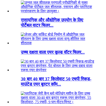
रासायनिक और औद्योगिक उपयोग के लिए
पोर्टेबल वाटर चिलर...
उच्च दक्षता वाला एयर कूल्ड वॉटर चिलर...
30 बार 40 बार 37 किलोवाट 50 एचपी स्किड-
माउंटेड एयर बूस्टर कॉम...