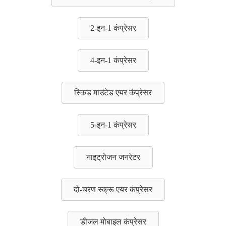
2-इन-1 कंप्रेसर
4-इन-1 कंप्रेसर
स्किड माउंटेड एयर कंप्रेसर
5-इन-1 कंप्रेसर
नाइट्रोजन जनरेटर
दो-चरण स्क्रू एयर कंप्रेसर
डीजल मोबाइल कंप्रेसर