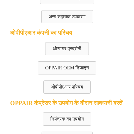
अन्य सहायक उपकरण
ओपीपीएआर कंपनी का परिचय
ओप्पायर प्रदर्शनी
OPPAIR OEM डिज़ाइन
ओपीपीएआर परिचय
OPPAIR कंप्रेसर के उपयोग के दौरान सावधानी बरतें
नियंत्रक का उपयोग