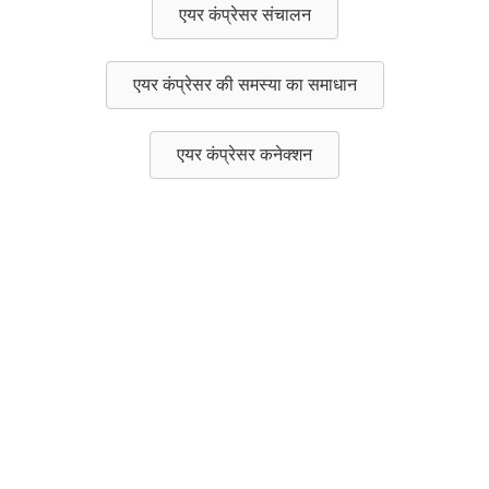
एयर कंप्रेसर संचालन
एयर कंप्रेसर की समस्या का समाधान
एयर कंप्रेसर कनेक्शन