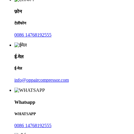
फ़ोन
टेलीफोन
0086 14768192555
ई-मेल
ई-मेल
info@oppaircompressor.com
Whatsapp
WHATSAPP
0086 14768192555