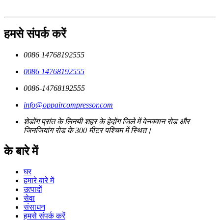
हमसे संपर्क करें
0086 14768192555
0086 14768192555
0086-14768192555
info@oppaircompressor.com
शेडोंग प्रांत के लिनयी शहर के हेदोंग जिले में वेनक्वान रोड और
जिनजियांग रोड के 300 मीटर पश्चिम में स्थित।
के बारे में
घर
हमारे बारे में
उत्पादों
सेवा
संसाधन
हमसे संपर्क करें