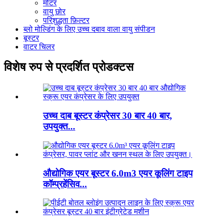
मोटर
वायु छोर
परिशुद्धता फ़िल्टर
ब्लो मोल्डिंग के लिए उच्च दबाव वाला वायु संपीडन
बूस्टर
वाटर चिलर
विशेष रुप से प्रदर्शित प्रोडक्टस
उच्च दाब बूस्टर कंप्रेसर 30 बार 40 बार,
उपयुक्त...
औद्योगिक एयर बूस्टर 6.0m3 एयर कूलिंग टाइप
कॉम्प्रहेंसिव...