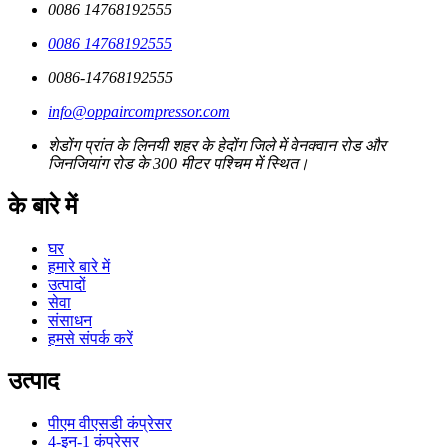
0086 14768192555
0086 14768192555
0086-14768192555
info@oppaircompressor.com
शेडोंग प्रांत के लिनयी शहर के हेदोंग जिले में वेनक्वान रोड और
जिनजियांग रोड के 300 मीटर पश्चिम में स्थित।
के बारे में
घर
हमारे बारे में
उत्पादों
सेवा
संसाधन
हमसे संपर्क करें
उत्पाद
पीएम वीएसडी कंप्रेसर
4-इन-1 कंप्रेसर