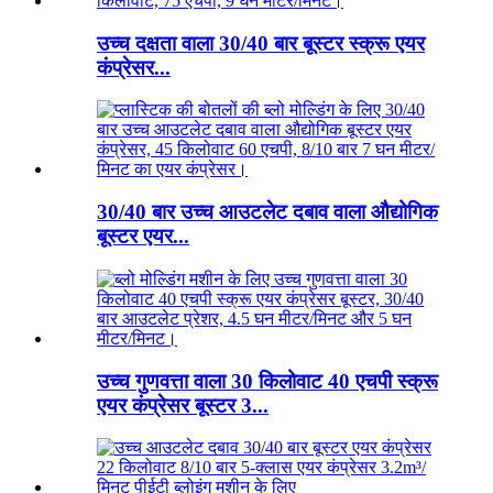
उच्च दक्षता वाला 30/40 बार बूस्टर स्क्रू एयर
कंप्रेसर...
30/40 बार उच्च आउटलेट दबाव वाला औद्योगिक
बूस्टर एयर...
उच्च गुणवत्ता वाला 30 किलोवाट 40 एचपी स्क्रू
एयर कंप्रेसर बूस्टर 3...