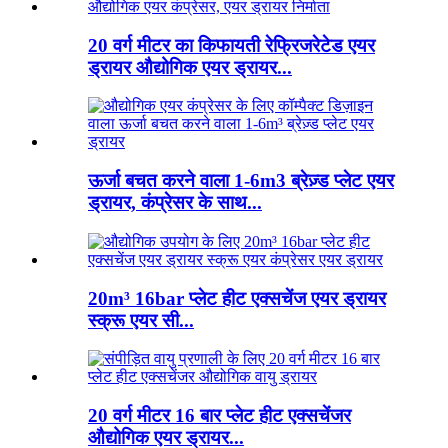
20 वर्ग मीटर का किफायती रेफ्रिजरेटेड एयर
ड्रायर औद्योगिक एयर ड्रायर...
ऊर्जा बचत करने वाला 1-6m3 ब्रेज़्ड प्लेट एयर
ड्रायर, कंप्रेसर के साथ...
20m³ 16bar प्लेट हीट एक्सचेंज एयर ड्रायर
स्क्रू एयर सी...
20 वर्ग मीटर 16 बार प्लेट हीट एक्सचेंजर
औद्योगिक एयर ड्रायर...