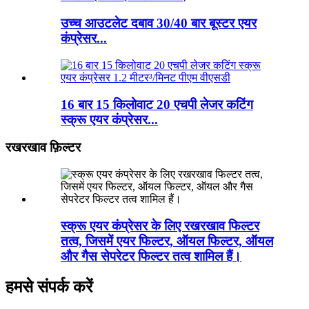
उच्च आउटलेट दबाव 30/40 बार बूस्टर एयर
कंप्रेसर...
16 बार 15 किलोवाट 20 एचपी लेजर कटिंग
स्क्रू एयर कंप्रेसर...
रखरखाव फ़िल्टर
स्क्रू एयर कंप्रेसर के लिए रखरखाव फिल्टर
तत्व, जिसमें एयर फिल्टर, ऑयल फिल्टर, ऑयल
और गैस सेपरेटर फिल्टर तत्व शामिल हैं।
हमसे संपर्क करें