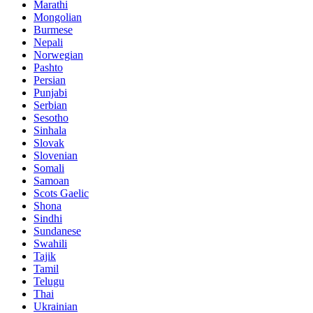
Marathi
Mongolian
Burmese
Nepali
Norwegian
Pashto
Persian
Punjabi
Serbian
Sesotho
Sinhala
Slovak
Slovenian
Somali
Samoan
Scots Gaelic
Shona
Sindhi
Sundanese
Swahili
Tajik
Tamil
Telugu
Thai
Ukrainian