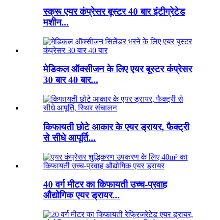
स्क्रू एयर कंप्रेसर बूस्टर 40 बार इंटीग्रेटेड
मशीन...
मेडिकल ऑक्सीजन के लिए एयर बूस्टर कंप्रेसर
30 बार 40 बार...
किफायती छोटे आकार के एयर ड्रायर, फैक्ट्री
से सीधे आपूर्ति...
40 वर्ग मीटर का किफायती उच्च-प्रवाह
औद्योगिक एयर ड्रायर...