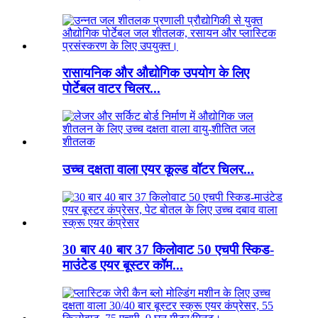
रासायनिक और औद्योगिक उपयोग के लिए
पोर्टेबल वाटर चिलर...
उच्च दक्षता वाला एयर कूल्ड वॉटर चिलर...
30 बार 40 बार 37 किलोवाट 50 एचपी स्किड-
माउंटेड एयर बूस्टर कॉम...