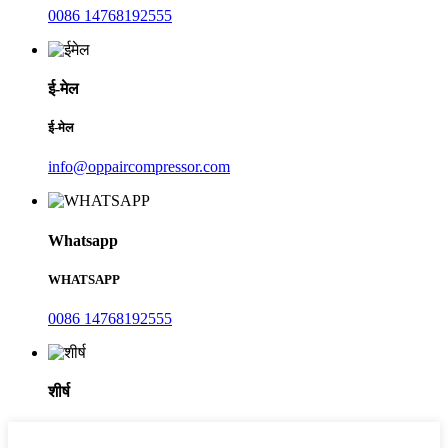
0086 14768192555
ई-मेल
ई-मेल
info@oppaircompressor.com
Whatsapp
WHATSAPP
0086 14768192555
शीर्ष