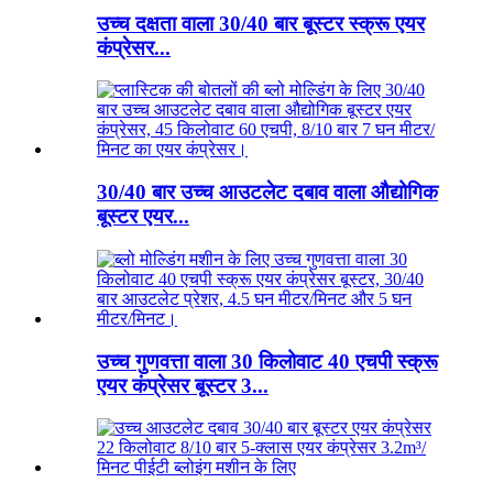
उच्च दक्षता वाला 30/40 बार बूस्टर स्क्रू एयर
कंप्रेसर...
30/40 बार उच्च आउटलेट दबाव वाला औद्योगिक
बूस्टर एयर...
उच्च गुणवत्ता वाला 30 किलोवाट 40 एचपी स्क्रू
एयर कंप्रेसर बूस्टर 3...