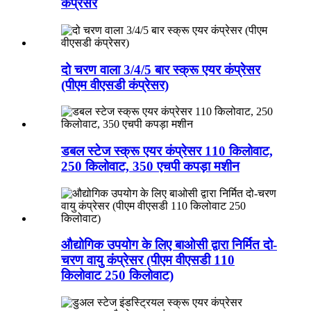
कंप्रेसर
दो चरण वाला 3/4/5 बार स्क्रू एयर कंप्रेसर
(पीएम वीएसडी कंप्रेसर)
डबल स्टेज स्क्रू एयर कंप्रेसर 110 किलोवाट,
250 किलोवाट, 350 एचपी कपड़ा मशीन
औद्योगिक उपयोग के लिए बाओसी द्वारा निर्मित दो-
चरण वायु कंप्रेसर (पीएम वीएसडी 110
किलोवाट 250 किलोवाट)