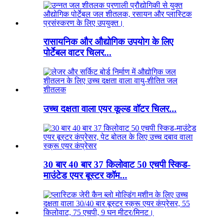
रासायनिक और औद्योगिक उपयोग के लिए
पोर्टेबल वाटर चिलर...
उच्च दक्षता वाला एयर कूल्ड वॉटर चिलर...
30 बार 40 बार 37 किलोवाट 50 एचपी स्किड-
माउंटेड एयर बूस्टर कॉम...