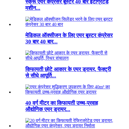
स्क्रू एयर कंप्रेसर बूस्टर 40 बार इंटीग्रेटेड
मशीन...
मेडिकल ऑक्सीजन के लिए एयर बूस्टर कंप्रेसर
30 बार 40 बार...
किफायती छोटे आकार के एयर ड्रायर, फैक्ट्री
से सीधे आपूर्ति...
40 वर्ग मीटर का किफायती उच्च-प्रवाह
औद्योगिक एयर ड्रायर...