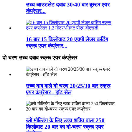
उच्च आउटलेट दबाव 30/40 बार बूस्टर एयर
कंप्रेसर...
16 बार 15 किलोवाट 20 एचपी लेजर कटिंग
स्क्रू एयर कंप्रेसर...
दो चरण उच्च दबाव स्क्रू एयर कंप्रेसर
उच्च दाब वाले दो चरण 20/25/30 बार स्क्रू
एयर कंप्रेसर - हॉट सेल
ब्लो मोल्डिंग के लिए उच्च शक्ति वाला 250
किलोवाट 20 बार का दो-चरण स्क्रू एयर