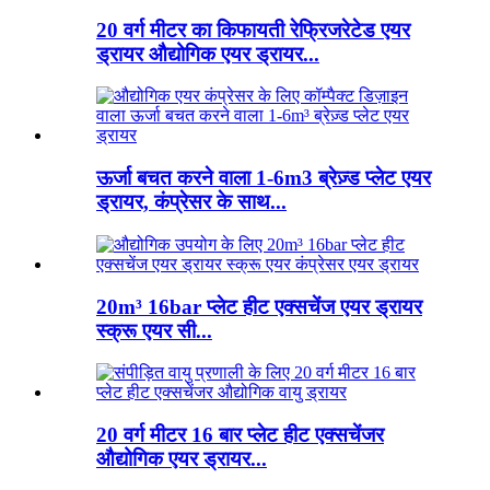
20 वर्ग मीटर का किफायती रेफ्रिजरेटेड एयर
ड्रायर औद्योगिक एयर ड्रायर...
ऊर्जा बचत करने वाला 1-6m3 ब्रेज़्ड प्लेट एयर
ड्रायर, कंप्रेसर के साथ...
20m³ 16bar प्लेट हीट एक्सचेंज एयर ड्रायर
स्क्रू एयर सी...
20 वर्ग मीटर 16 बार प्लेट हीट एक्सचेंजर
औद्योगिक एयर ड्रायर...