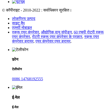
© कॉपीराइट - 2010-2022 : सर्वाधिकार सुरक्षित।
लोकप्रिय उत्पाद
साइट मैप
एएमपी मोबाइल
स्क्रू एयर कंप्रेसर
,
औद्योगिक वायु संपीडन
,
60 एचपी रोटरी स्क्रू
एयर कंप्रेसर
,
रोटरी स्क्रू एयर कंप्रेसर के प्रकार
,
स्क्रू एयर
कंप्रेसर ड्रायर
,
एयर कंप्रेसर एयर ड्रायर
,
फ़ोन
टेलीफोन
0086 14768192555
ई-मेल
ई-मेल