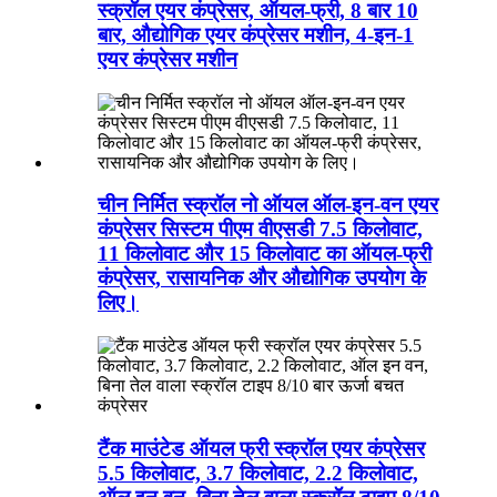
स्क्रॉल एयर कंप्रेसर, ऑयल-फ्री, 8 बार 10
बार, औद्योगिक एयर कंप्रेसर मशीन, 4-इन-1
एयर कंप्रेसर मशीन
चीन निर्मित स्क्रॉल नो ऑयल ऑल-इन-वन एयर
कंप्रेसर सिस्टम पीएम वीएसडी 7.5 किलोवाट,
11 किलोवाट और 15 किलोवाट का ऑयल-फ्री
कंप्रेसर, रासायनिक और औद्योगिक उपयोग के
लिए।
टैंक माउंटेड ऑयल फ्री स्क्रॉल एयर कंप्रेसर
5.5 किलोवाट, 3.7 किलोवाट, 2.2 किलोवाट,