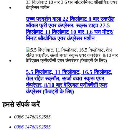
उच्च प्रदर्शन वाला 22 किलोवाट 8 बार स्क्रॉल
ऑयल फ्री एयर कंप्रेसर, स्क्रू टाइप 27.5
किलोवाट 33 किलोवाट 10 बार 3.6 घन मीटर/
मिनट औद्योगिक एयर कंप्रेसर मशीन
5.5 किलोवाट, 11 किलोवाट, 16.5 किलोवाट,
तेल रहित स्क्रॉल, ऊर्जा बचत स्क्रू एयर
कंप्रेसर, 8/10 बार वेरिएबल फ्रीक्वेंसी एयर
कंप्रेसर (फैक्ट्री के लिए)
हमसे संपर्क करें
0086 14768192555
0086 14768192555