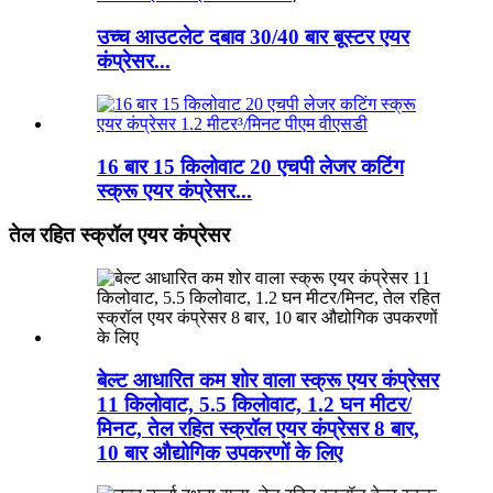
उच्च आउटलेट दबाव 30/40 बार बूस्टर एयर
कंप्रेसर...
16 बार 15 किलोवाट 20 एचपी लेजर कटिंग
स्क्रू एयर कंप्रेसर...
तेल रहित स्क्रॉल एयर कंप्रेसर
बेल्ट आधारित कम शोर वाला स्क्रू एयर कंप्रेसर
11 किलोवाट, 5.5 किलोवाट, 1.2 घन मीटर/
मिनट, तेल रहित स्क्रॉल एयर कंप्रेसर 8 बार,
10 बार औद्योगिक उपकरणों के लिए