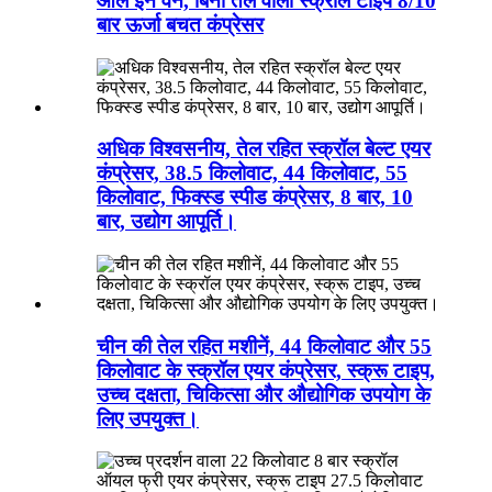
ऑल इन वन, बिना तेल वाला स्क्रॉल टाइप 8/10
बार ऊर्जा बचत कंप्रेसर
अधिक विश्वसनीय, तेल रहित स्क्रॉल बेल्ट एयर
कंप्रेसर, 38.5 किलोवाट, 44 किलोवाट, 55
किलोवाट, फिक्स्ड स्पीड कंप्रेसर, 8 बार, 10
बार, उद्योग आपूर्ति।
चीन की तेल रहित मशीनें, 44 किलोवाट और 55
किलोवाट के स्क्रॉल एयर कंप्रेसर, स्क्रू टाइप,
उच्च दक्षता, चिकित्सा और औद्योगिक उपयोग के
लिए उपयुक्त।