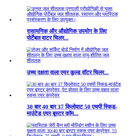
रासायनिक और औद्योगिक उपयोग के लिए
पोर्टेबल वाटर चिलर...
उच्च दक्षता वाला एयर कूल्ड वॉटर चिलर...
30 बार 40 बार 37 किलोवाट 50 एचपी स्किड-
माउंटेड एयर बूस्टर कॉम...