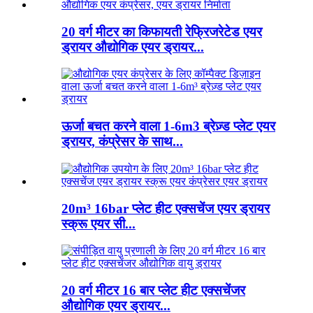
20 वर्ग मीटर का किफायती रेफ्रिजरेटेड एयर
ड्रायर औद्योगिक एयर ड्रायर...
ऊर्जा बचत करने वाला 1-6m3 ब्रेज़्ड प्लेट एयर
ड्रायर, कंप्रेसर के साथ...
20m³ 16bar प्लेट हीट एक्सचेंज एयर ड्रायर
स्क्रू एयर सी...
20 वर्ग मीटर 16 बार प्लेट हीट एक्सचेंजर
औद्योगिक एयर ड्रायर...