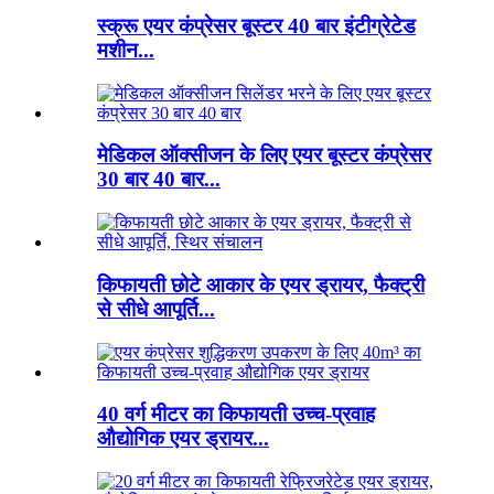
स्क्रू एयर कंप्रेसर बूस्टर 40 बार इंटीग्रेटेड
मशीन...
मेडिकल ऑक्सीजन के लिए एयर बूस्टर कंप्रेसर
30 बार 40 बार...
किफायती छोटे आकार के एयर ड्रायर, फैक्ट्री
से सीधे आपूर्ति...
40 वर्ग मीटर का किफायती उच्च-प्रवाह
औद्योगिक एयर ड्रायर...