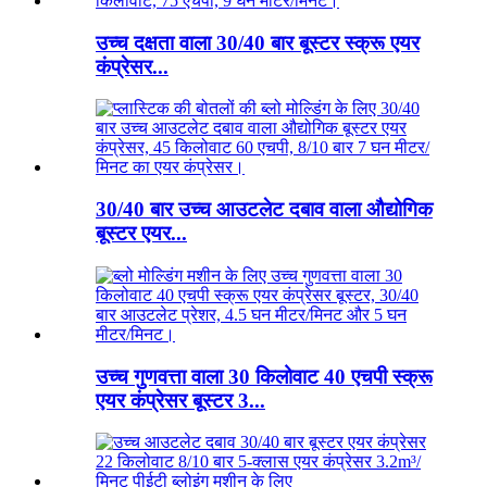
उच्च दक्षता वाला 30/40 बार बूस्टर स्क्रू एयर
कंप्रेसर...
30/40 बार उच्च आउटलेट दबाव वाला औद्योगिक
बूस्टर एयर...
उच्च गुणवत्ता वाला 30 किलोवाट 40 एचपी स्क्रू
एयर कंप्रेसर बूस्टर 3...