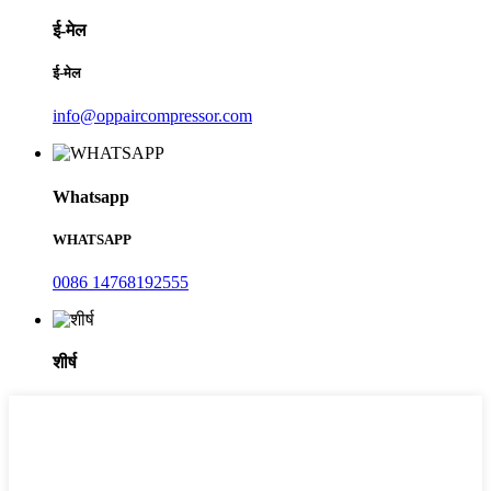
ई-मेल
ई-मेल
info@oppaircompressor.com
Whatsapp
WHATSAPP
0086 14768192555
शीर्ष