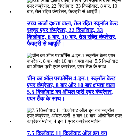
उच्च ऊर्जा दक्षता वाला, तेल रहित स्क्रॉल बेल्ट
स्क्रू एयर कंप्रेसर, 22 किलोवाट, 33
किलोवाट, 8 बार, 10 बार, तेल रहित कंप्रेसर,
फैक्ट्री से आपूर्ति।
चीन का ऑल परफॉर्मेंस 4-इन-1 स्क्रॉल बेल्ट
एयर कंप्रेसर, 8 बार और 10 बार क्षमता वाला
5.5 किलोवाट का ऑयल फ्री एयर कंप्रेसर,
एयर टैंक के साथ।
7.5 किलोवाट 11 किलोवाट ऑल-इन-वन