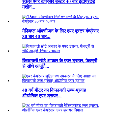
स्क्रू एयर कंप्रेसर बूस्टर 40 बार इंटीग्रेटेड
मशीन...
मेडिकल ऑक्सीजन के लिए एयर बूस्टर कंप्रेसर
30 बार 40 बार...
किफायती छोटे आकार के एयर ड्रायर, फैक्ट्री
से सीधे आपूर्ति...
40 वर्ग मीटर का किफायती उच्च-प्रवाह
औद्योगिक एयर ड्रायर...