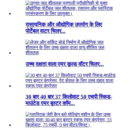
रासायनिक और औद्योगिक उपयोग के लिए
पोर्टेबल वाटर चिलर...
उच्च दक्षता वाला एयर कूल्ड वॉटर चिलर...
30 बार 40 बार 37 किलोवाट 50 एचपी स्किड-
माउंटेड एयर बूस्टर कॉम...