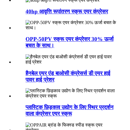
40hp आवृत्ति रूपांतरण स्क्रू एयर कंप्रेसर
OPP-50PV स्क्रू एयर कंप्रेसर 30% ऊर्जा
बचत के साथ।
हैनबेल एयर एंड बाओसी कंप्रेसर्स डी एयर हाई
पावर हाई प्रेशर
प्लास्टिक छिड़काव उद्योग के लिए स्थिर प्रदर्शन
वाला कंप्रेसर एयर स्क्रू