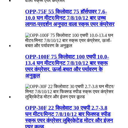
OPP-75F 55 किलोवाट 75 हॉर्सपावर 7.6-
10.0 घन मीटर/मिनट 7/8/10/12 बार उच्च
लागत-प्रदर्शन अनुपात वाला स्क्रू एयर कंप्रेसर
OPP-100F 75 किलोवाट 100 एचपी 10.0-
13.4 घन मीटर/मिनट 7/8/10/12 बार स्क्रू
एयर कंप्रेसर, ऊर्जा-बचत और पर्यावरण के
अनुकूल
OPP-30F 22 किलोवाट 30 एचपी 2.7-3.8
घन ​​मीटर/मिनट 7/8/10/12 बार फिक्स्ड स्पीड
स्क्रू एयर कंप्रेसर लुब्रिकेटेड मोटर और इंजन
एयर कूल्ड