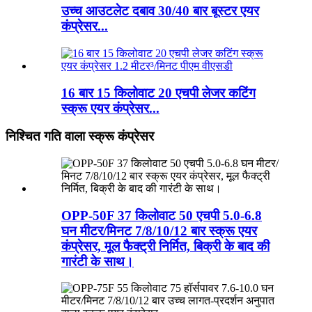
उच्च आउटलेट दबाव 30/40 बार बूस्टर एयर
कंप्रेसर...
16 बार 15 किलोवाट 20 एचपी लेजर कटिंग
स्क्रू एयर कंप्रेसर...
निश्चित गति वाला स्क्रू कंप्रेसर
OPP-50F 37 किलोवाट 50 एचपी 5.0-6.8
घन ​​मीटर/मिनट 7/8/10/12 बार स्क्रू एयर
कंप्रेसर, मूल फैक्ट्री निर्मित, बिक्री के बाद की
गारंटी के साथ।