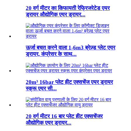
20 वर्ग मीटर का किफायती रेफ्रिजरेटेड एयर
ड्रायर औद्योगिक एयर ड्रायर...
ऊर्जा बचत करने वाला 1-6m3 ब्रेज़्ड प्लेट एयर
ड्रायर, कंप्रेसर के साथ...
20m³ 16bar प्लेट हीट एक्सचेंज एयर ड्रायर
स्क्रू एयर सी...
20 वर्ग मीटर 16 बार प्लेट हीट एक्सचेंजर
औद्योगिक एयर ड्रायर...