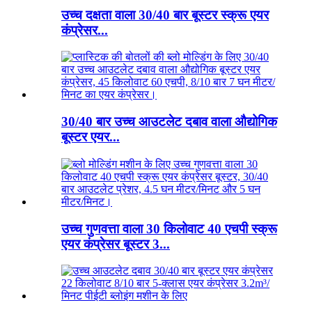
उच्च दक्षता वाला 30/40 बार बूस्टर स्क्रू एयर
कंप्रेसर...
30/40 बार उच्च आउटलेट दबाव वाला औद्योगिक
बूस्टर एयर...
उच्च गुणवत्ता वाला 30 किलोवाट 40 एचपी स्क्रू
एयर कंप्रेसर बूस्टर 3...