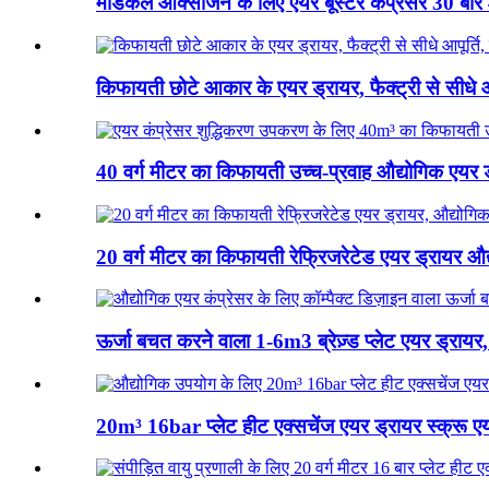
मेडिकल ऑक्सीजन के लिए एयर बूस्टर कंप्रेसर 30 बार 
किफायती छोटे आकार के एयर ड्रायर, फैक्ट्री से सीधे आप
40 वर्ग मीटर का किफायती उच्च-प्रवाह औद्योगिक एयर ड
20 वर्ग मीटर का किफायती रेफ्रिजरेटेड एयर ड्रायर औद
ऊर्जा बचत करने वाला 1-6m3 ब्रेज़्ड प्लेट एयर ड्रायर,
20m³ 16bar प्लेट हीट एक्सचेंज एयर ड्रायर स्क्रू एय