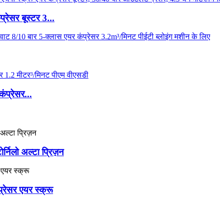
्रेसर बूस्टर 3...
ंप्रेसर...
्निलो अल्टा प्रिज़न
प्रेसर एयर स्क्रू