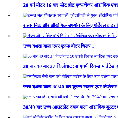
20 वर्ग मीटर 16 बार प्लेट हीट एक्सचेंजर औद्योगिक एयर
रासायनिक और औद्योगिक उपयोग के लिए पोर्टेबल वाटर 
उच्च दक्षता वाला एयर कूल्ड वॉटर चिलर...
30 बार 40 बार 37 किलोवाट 50 एचपी स्किड-माउंटेड एय
उच्च दक्षता वाला 30/40 बार बूस्टर स्क्रू एयर कंप्रेसर.
30/40 बार उच्च आउटलेट दबाव वाला औद्योगिक बूस्टर 