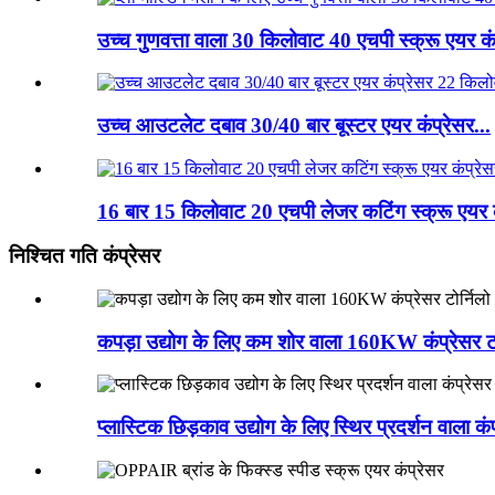
उच्च गुणवत्ता वाला 30 किलोवाट 40 एचपी स्क्रू एयर कंप
उच्च आउटलेट दबाव 30/40 बार बूस्टर एयर कंप्रेसर...
16 बार 15 किलोवाट 20 एचपी लेजर कटिंग स्क्रू एयर क
निश्चित गति कंप्रेसर
कपड़ा उद्योग के लिए कम शोर वाला 160KW कंप्रेसर टोर
प्लास्टिक छिड़काव उद्योग के लिए स्थिर प्रदर्शन वाला कं