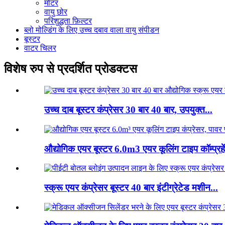
मोटर
वायु छोर
परिशुद्धता फ़िल्टर
ब्लो मोल्डिंग के लिए उच्च दबाव वाला वायु संपीडन
बूस्टर
वाटर चिलर
विशेष रुप से प्रदर्शित प्रोडक्टस
उच्च दाब बूस्टर कंप्रेसर 30 बार 40 बार, उपयुक्त...
औद्योगिक एयर बूस्टर 6.0m3 एयर कूलिंग टाइप कॉम्प्रहें
स्क्रू एयर कंप्रेसर बूस्टर 40 बार इंटीग्रेटेड मशीन...